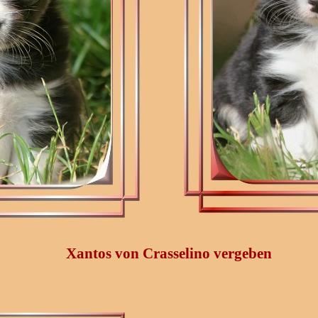
Xantos von Crasselino vergeben