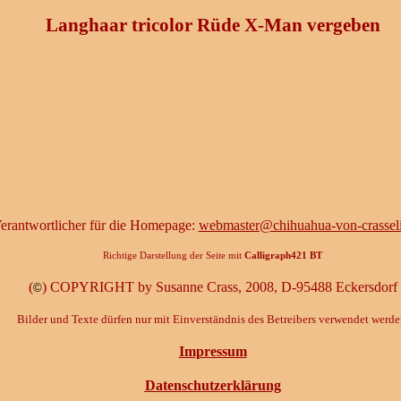
Langhaar tricolor Rüde X-Man vergeben
erantwortlicher für die Homepage:
webmaster@chihuahua-von-crassel
Richtige Darstellung der Seite mit
Calligraph421 BT
(
) COPYRIGHT by Susanne Crass, 2008, D-95488 Eckersdorf
©
Bilder und Texte dürfen nur mit Einverständnis des Betreibers verwendet werde
Impressum
Datenschutzerklärung