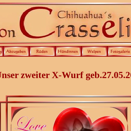
nser zweiter X-Wurf geb.27.05.