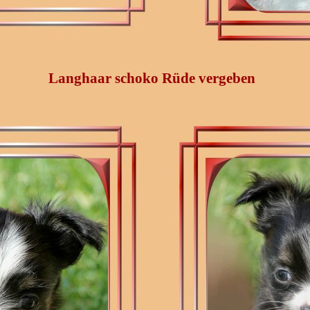
Langhaar schoko Rüde vergeben