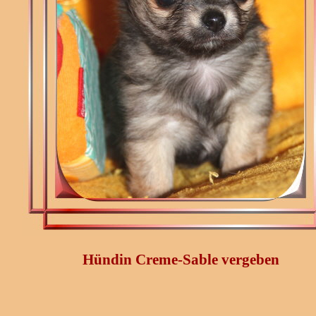
Hündin Creme-Sable vergeben