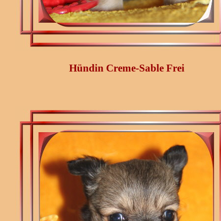
Hündin Creme-Sable Frei