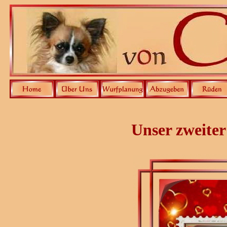
Unser zweiter