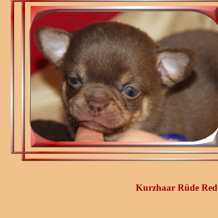
Kurzhaar Rüde Redd