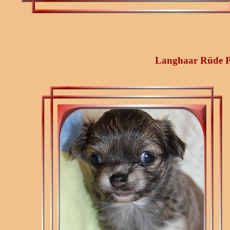
Langhaar Rüde Pi