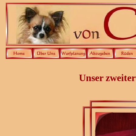
Unser zweite