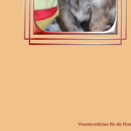
Verantwortlicher für die H