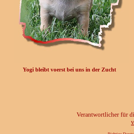
Yogi bleibt voerst bei uns in der Zucht
Verantwortlicher für 
v