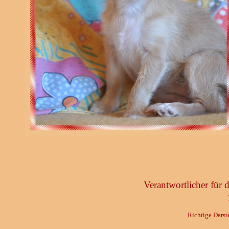
Verantwortlicher für
Richtige Darst