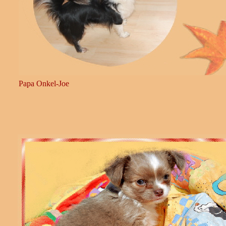
Papa Onkel-Joe