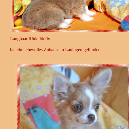
Langhaar Rüde Idefix
hat ein liebevolles Zuhause in Lauingen gefunden