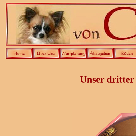
Unser dritte