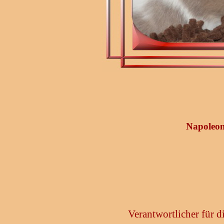
Napoleon
Verantwortlicher für 